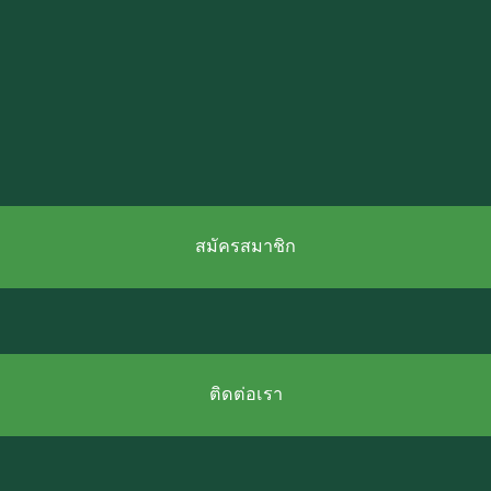
สมัครสมาชิก
ติดต่อเรา