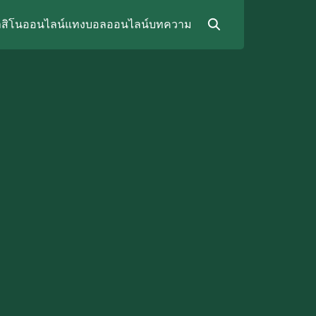
สิโนออนไลน์
แทงบอลออนไลน์
บทความ