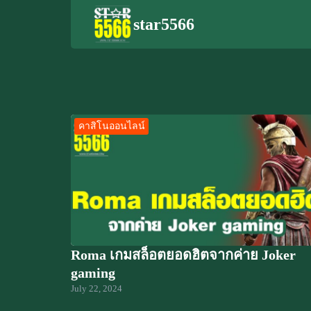
Skip
star5566
to
content
Se
for
คาสิโนออนไลน์
Roma เกมสล็อตยอดฮิตจากค่าย Joker
gaming
July 22, 2024